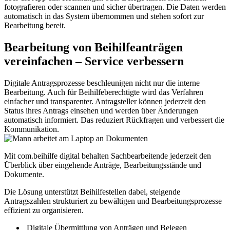
fotografieren oder scannen und sicher übertragen. Die Daten werden
automatisch in das System übernommen und stehen sofort zur
Bearbeitung bereit.
Bearbeitung von Beihilfeanträgen
vereinfachen – Service verbessern
Digitale Antragsprozesse beschleunigen nicht nur die interne
Bearbeitung. Auch für Beihilfeberechtigte wird das Verfahren
einfacher und transparenter. Antragsteller können jederzeit den
Status ihres Antrags einsehen und werden über Änderungen
automatisch informiert. Das reduziert Rückfragen und verbessert die
Kommunikation.
Mit com.beihilfe digital behalten Sachbearbeitende jederzeit den
Überblick über eingehende Anträge, Bearbeitungsstände und
Dokumente.
Die Lösung unterstützt Beihilfestellen dabei, steigende
Antragszahlen strukturiert zu bewältigen und Bearbeitungsprozesse
effizient zu organisieren.
Digitale Übermittlung von Anträgen und Belegen