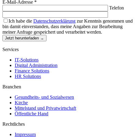
E-Mail-Adresse *
Telefon
Ich habe die
Datenschutzerklärung
zur Kenntnis genommen und
bin damit einverstanden, dass meine Angaben zur Bearbeitung
meiner Anfrage gespeichert und verarbeitet werden.
Services
IT-Solutions
Digital Administration
Finance Solutions
HR Solutions
Branchen
Gesundheits- und Sozialwesen
Kirche
Mittelstand und Privatwirtschaft
Öffentliche Hand
Rechtliches
Impressum