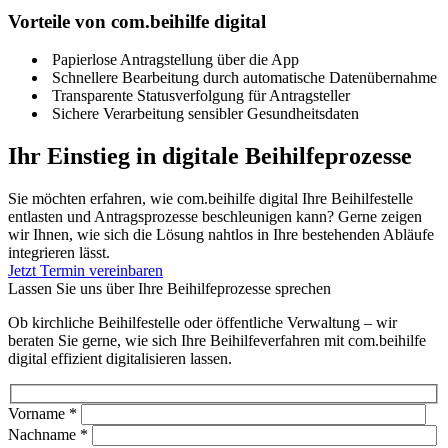
Vorteile von com.beihilfe digital
Papierlose Antragstellung über die App
Schnellere Bearbeitung durch automatische Datenübernahme
Transparente Statusverfolgung für Antragsteller
Sichere Verarbeitung sensibler Gesundheitsdaten
Ihr Einstieg in digitale Beihilfeprozesse
Sie möchten erfahren, wie com.beihilfe digital Ihre Beihilfestelle
entlasten und Antragsprozesse beschleunigen kann? Gerne zeigen
wir Ihnen, wie sich die Lösung nahtlos in Ihre bestehenden Abläufe
integrieren lässt.
Jetzt Termin vereinbaren
Lassen Sie uns über Ihre Beihilfeprozesse sprechen
Ob kirchliche Beihilfestelle oder öffentliche Verwaltung – wir
beraten Sie gerne, wie sich Ihre Beihilfeverfahren mit com.beihilfe
digital effizient digitalisieren lassen.
Vorname *
Nachname *