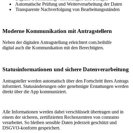
Automatische Prüfung und Weiterverarbeitung der Daten
Transparente Nachverfolgung von Bearbeitungsständen
Moderne Kommunikation mit Antragstellern
Neben der digitalen Antragstellung erleichtert com.beihilfe
digital auch die Kommunikation mit den Berechtigten.
Statusinformationen und sichere Datenverarbeitung
Antragsteller werden automatisch über den Fortschritt ihres Antrags
informiert. Statusänderungen oder genehmigte Erstattungen werden
direkt über die App kommuniziert.
Alle Informationen werden dabei verschlüsselt übertragen und in
einem der sicheren, zertifizierten Rechenzentren von comramo
verarbeitet. So bleiben sensible Daten jederzeit geschützt und
DSGVO-konform gespeichert.