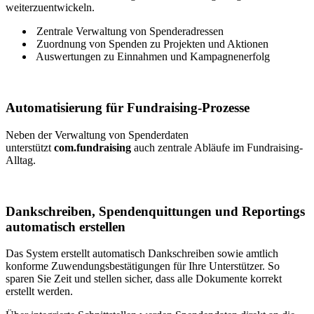
weiterzuentwickeln.
Zentrale Verwaltung von Spenderadressen
Zuordnung von Spenden zu Projekten und Aktionen
Auswertungen zu Einnahmen und Kampagnenerfolg
Automatisierung für Fundraising-Prozesse
Neben der Verwaltung von Spenderdaten
unterstützt
com.fundraising
auch zentrale Abläufe im Fundraising-
Alltag.
Dankschreiben, Spendenquittungen und Reportings
automatisch erstellen
Das System erstellt automatisch Dankschreiben sowie amtlich
konforme Zuwendungsbestätigungen für Ihre Unterstützer. So
sparen Sie Zeit und stellen sicher, dass alle Dokumente korrekt
erstellt werden.