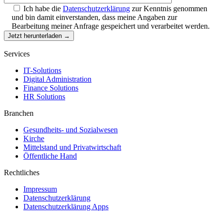
Ich habe die
Datenschutzerklärung
zur Kenntnis genommen
und bin damit einverstanden, dass meine Angaben zur
Bearbeitung meiner Anfrage gespeichert und verarbeitet werden.
Services
IT-Solutions
Digital Administration
Finance Solutions
HR Solutions
Branchen
Gesundheits- und Sozialwesen
Kirche
Mittelstand und Privatwirtschaft
Öffentliche Hand
Rechtliches
Impressum
Datenschutzerklärung
Datenschutzerklärung Apps