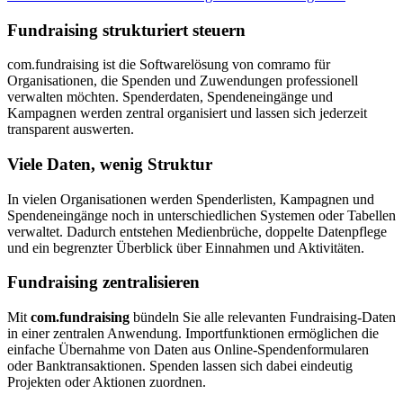
Fundraising strukturiert steuern
com.fundraising ist die Softwarelösung von comramo für
Organisationen, die Spenden und Zuwendungen professionell
verwalten möchten. Spenderdaten, Spendeneingänge und
Kampagnen werden zentral organisiert und lassen sich jederzeit
transparent auswerten.
Viele Daten, wenig Struktur
In vielen Organisationen werden Spenderlisten, Kampagnen und
Spendeneingänge noch in unterschiedlichen Systemen oder Tabellen
verwaltet. Dadurch entstehen Medienbrüche, doppelte Datenpflege
und ein begrenzter Überblick über Einnahmen und Aktivitäten.
Fundraising zentralisieren
Mit
com.fundraising
bündeln Sie alle relevanten Fundraising-Daten
in einer zentralen Anwendung. Importfunktionen ermöglichen die
einfache Übernahme von Daten aus Online-Spendenformularen
oder Banktransaktionen. Spenden lassen sich dabei eindeutig
Projekten oder Aktionen zuordnen.