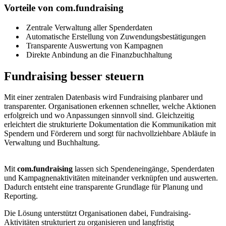
Vorteile von com.fundraising
Zentrale Verwaltung aller Spenderdaten
Automatische Erstellung von Zuwendungsbestätigungen
Transparente Auswertung von Kampagnen
Direkte Anbindung an die Finanzbuchhaltung
Fundraising besser steuern
Mit einer zentralen Datenbasis wird Fundraising planbarer und
transparenter. Organisationen erkennen schneller, welche Aktionen
erfolgreich und wo Anpassungen sinnvoll sind. Gleichzeitig
erleichtert die strukturierte Dokumentation die Kommunikation mit
Spendern und Förderern und sorgt für nachvollziehbare Abläufe in
Verwaltung und Buchhaltung.
Mit
com.fundraising
lassen sich Spendeneingänge, Spenderdaten
und Kampagnenaktivitäten miteinander verknüpfen und auswerten.
Dadurch entsteht eine transparente Grundlage für Planung und
Reporting.
Die Lösung unterstützt Organisationen dabei, Fundraising-
Aktivitäten strukturiert zu organisieren und langfristig