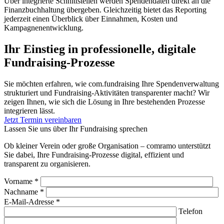
Über integrierte Schnittstellen werden Spendendaten direkt an die
Finanzbuchhaltung übergeben. Gleichzeitig bietet das Reporting
jederzeit einen Überblick über Einnahmen, Kosten und
Kampagnenentwicklung.
Ihr Einstieg in professionelle, digitale
Fundraising-Prozesse
Sie möchten erfahren, wie com.fundraising Ihre Spendenverwaltung
strukturiert und Fundraising-Aktivitäten transparenter macht? Wir
zeigen Ihnen, wie sich die Lösung in Ihre bestehenden Prozesse
integrieren lässt.
Jetzt Termin vereinbaren
Lassen Sie uns über Ihr Fundraising sprechen
Ob kleiner Verein oder große Organisation – comramo unterstützt
Sie dabei, Ihre Fundraising-Prozesse digital, effizient und
transparent zu organisieren.
Vorname *
Nachname *
E-Mail-Adresse *
Telefon